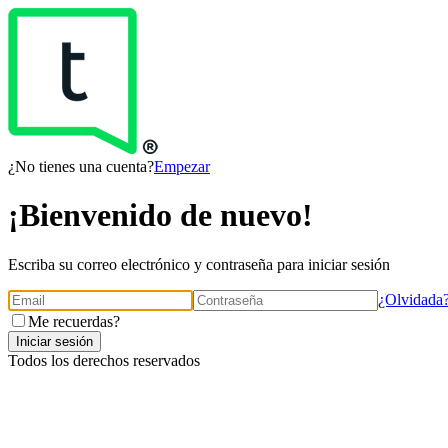
¿No tienes una cuenta?
Empezar
¡Bienvenido de nuevo!
Escriba su correo electrónico y contraseña para iniciar sesión
¿Olvidada
Me recuerdas?
Iniciar sesión
Todos los derechos reservados